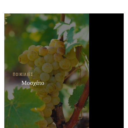
ΠΟΙΚΙΛΊΕΣ
Μοσχάτο