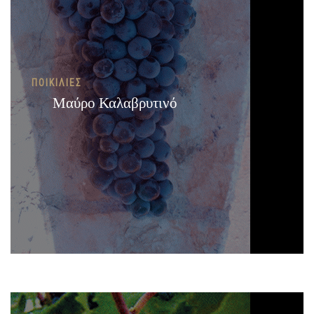
ΠΟΙΚΙΛΊΕΣ
Μαύρο Καλαβρυτινό