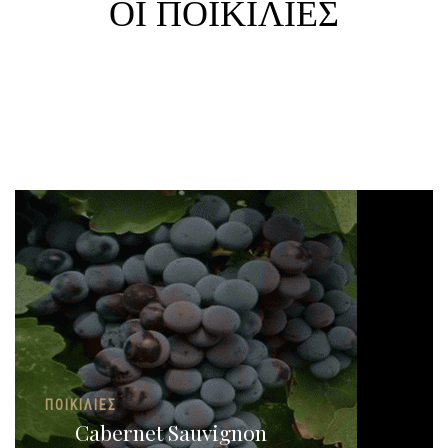
ΟΙ ΠΟΙΚΙΛΊΕΣ
ΠΟΙΚΙΛΊΕΣ
Cabernet Sauvignon