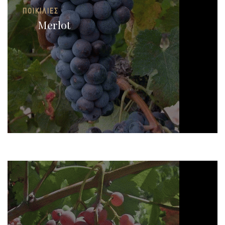
ΠΟΙΚΙΛΊΕΣ
Merlot