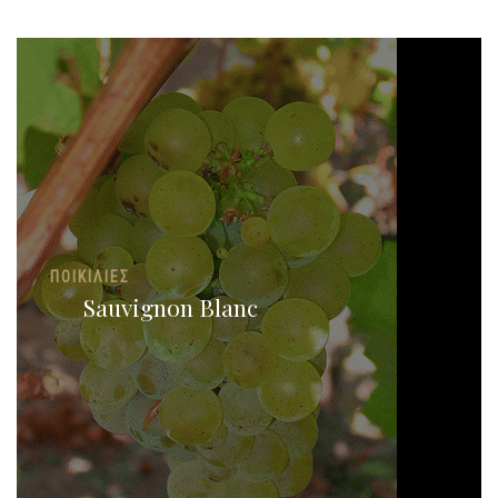
ΠΟΙΚΙΛΊΕΣ
Sauvignon Blanc