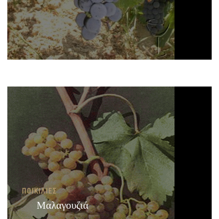
ΠΟΙΚΙΛΊΕΣ
Μαλαγουζιά