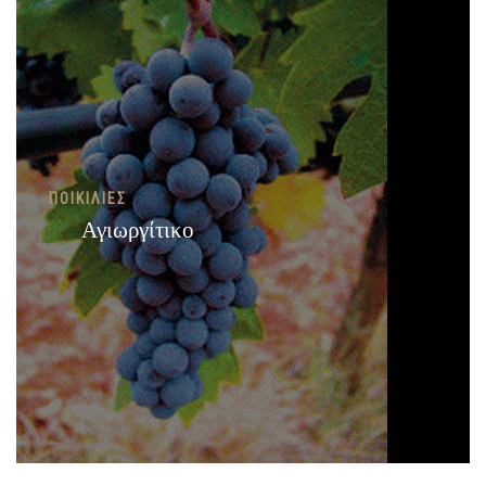
ΠΟΙΚΙΛΊΕΣ
Αγιωργίτικο