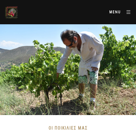
MENU
ΟΙ ΠΟΙΚΙΛΊΕΣ ΜΑΣ