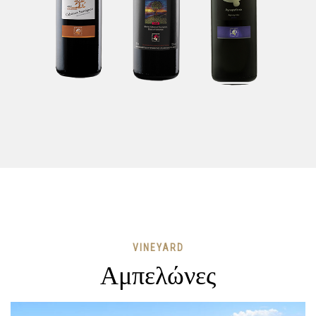
VINEYARD
Αμπελώνες