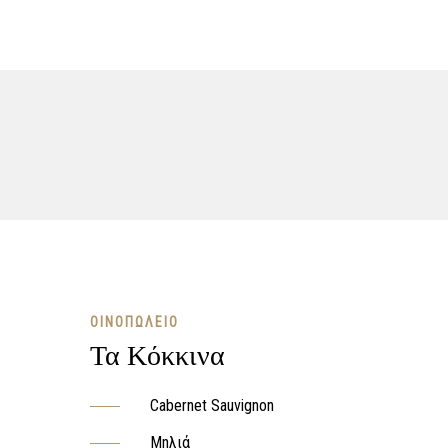
ΟΙΝΟΠΩΛΕΊΟ
Τα Κόκκινα
Cabernet Sauvignon
Μηλιά