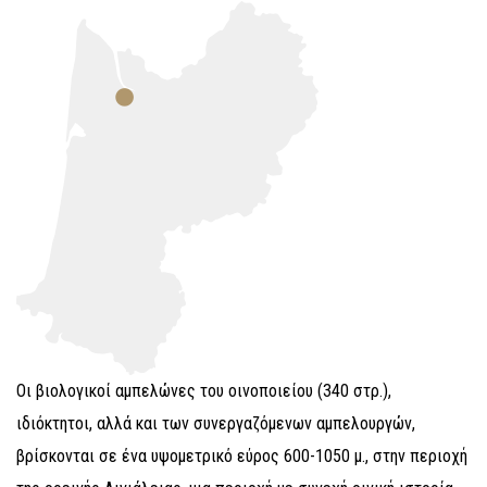
Οι βιολογικοί αμπελώνες του οινοποιείου (340 στρ.),
ιδιόκτητοι, αλλά και των συνεργαζόμενων αμπελουργών,
βρίσκονται σε ένα υψομετρικό εύρος 600-1050 μ., στην περιοχή