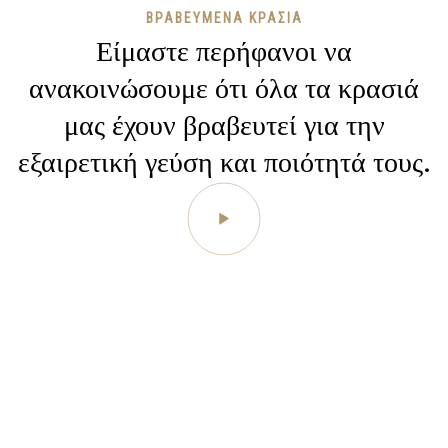
ΒΡΑΒΕΥΜΈΝΑ ΚΡΑΣΙΆ
Είμαστε περήφανοι να
ανακοινώσουμε ότι όλα τα κρασιά
μας έχουν βραβευτεί για την
εξαιρετική γεύση και ποιότητά τους.