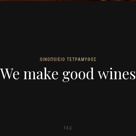
ΟΙΝΟΠΟΙΕΙΟ ΤΕΤΡΑΜΥΘΟΣ
We make good wines
FAQ