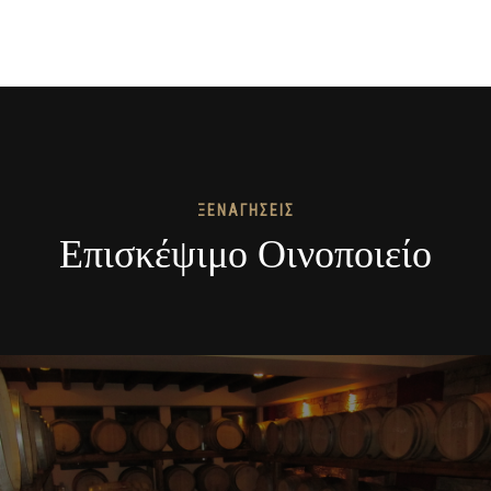
ΞΕΝΑΓΗΣΕΙΣ
Επισκέψιμο Οινοποιείο