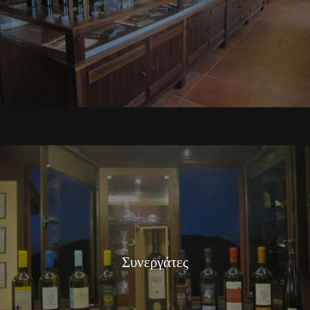
Συνεργάτες