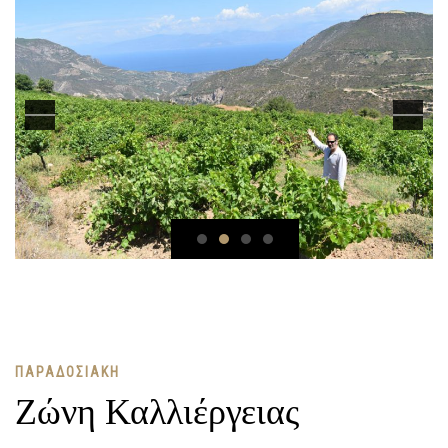
ΠΑΡΑΔΟΣΙΑΚΉ
Ζώνη Καλλιέργειας