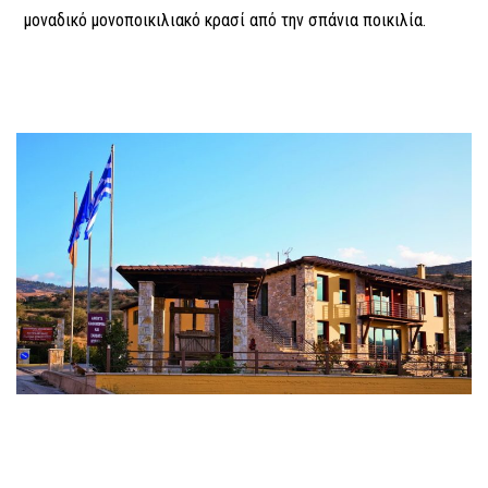
μοναδικό μονοποικιλιακό κρασί από την σπάνια ποικιλία.