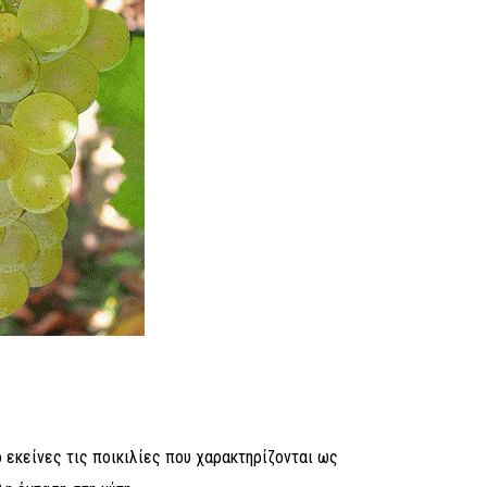
πό εκείνες τις ποικιλίες που χαρακτηρίζονται ως