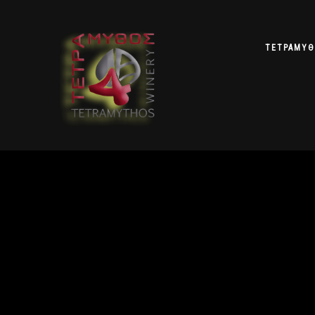
ΤΕΤΡΆΜΥ