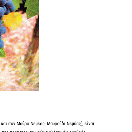
 και σαν Μαύρο Νεμέας, Μαυρούδι Νεμέας), είναι