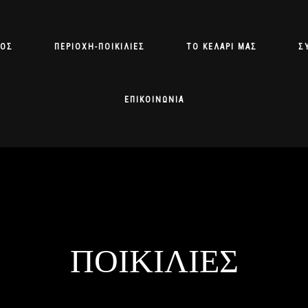
ΘΟΣ
ΠΕΡΙΟΧΉ-ΠΟΙΚΙΛΊΕΣ
ΤΟ ΚΕΛΆΡΙ ΜΑΣ
Σ
ΕΠΙΚΟΙΝΩΝΊΑ
ΠΟΙΚΙΛΊΕΣ