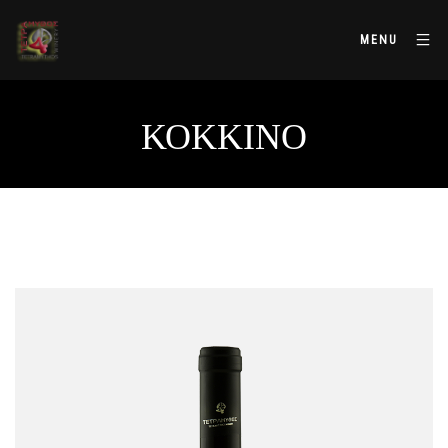
MENU
ΚΌΚΚΙΝΟ