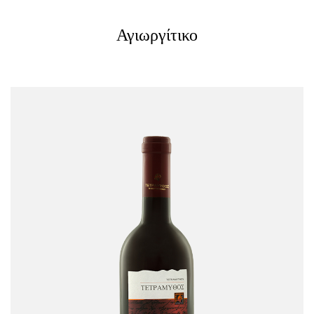
Αγιωργίτικο