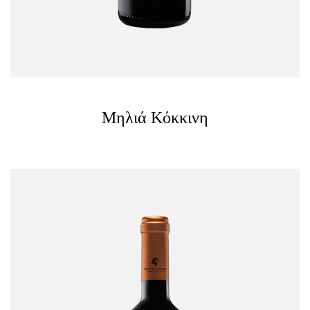
Μηλιά Κόκκινη