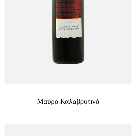
Μαύρο Καλαβρυτινό